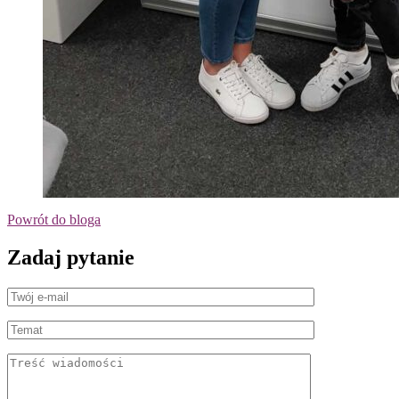
Powrót do bloga
Zadaj pytanie